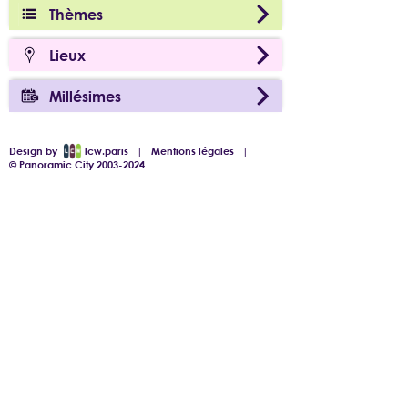
Thèmes
Lieux
Millésimes
Design by
lcw.paris
|
Mentions légales
|
© Panoramic City 2003-2024