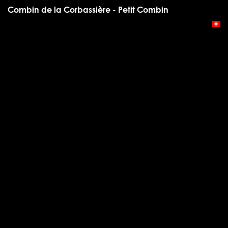
Combin de la Corbassière - Petit Combin