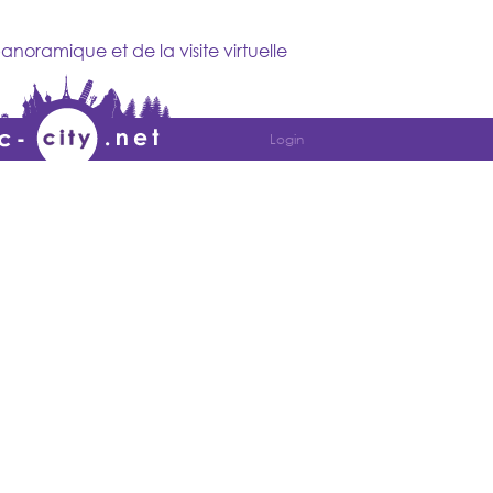
anoramique et de la visite virtuelle
Login