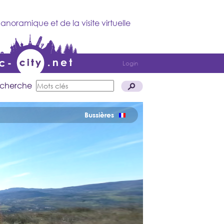
anoramique et de la visite virtuelle
Login
cherche