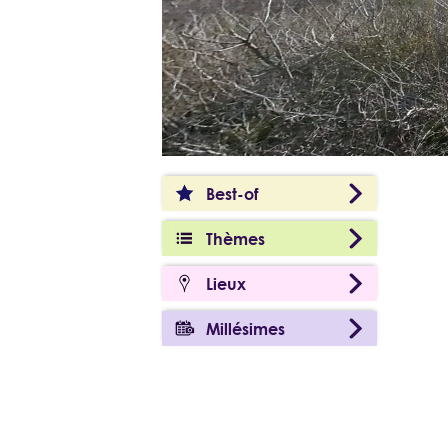
Best-of
Thèmes
Lieux
Millésimes