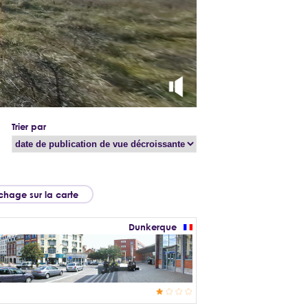
Trier par
ichage sur la carte
Dunkerque