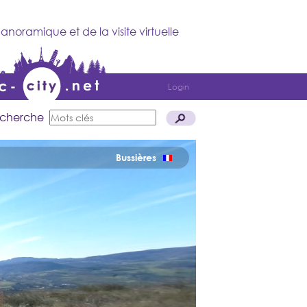
anoramique et de la visite virtuelle
Login
cherche