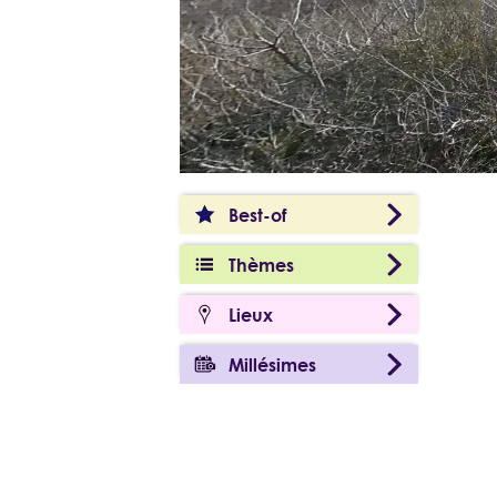
Best-of
Thèmes
Lieux
Millésimes