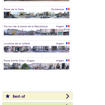
Place de la Gare
Dunkerque
Travaux de la place de la République
Angers
La place de la Laiterie
Angers
Place Sainte Croix - Angers
Angers
Best-of