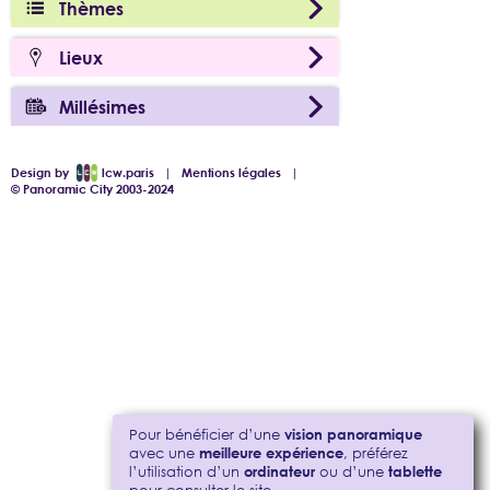
Thèmes
Lieux
Millésimes
Design by
lcw.paris
|
Mentions légales
|
© Panoramic City 2003-2024
Pour bénéficier d’une
vision panoramique
avec une
meilleure expérience
, préférez
l’utilisation d’un
ordinateur
ou d’une
tablette