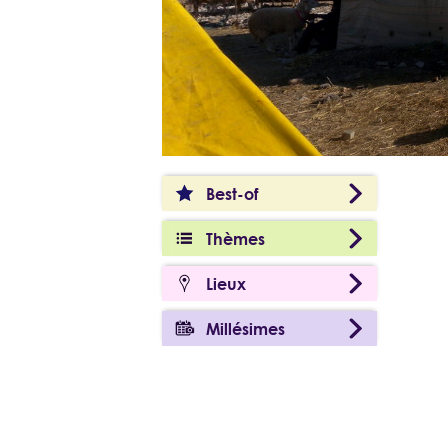
Best-of
Thèmes
Lieux
Millésimes