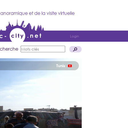
anoramique et de la visite virtuelle
Login
cherche