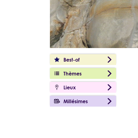
Best-of
Thèmes
Lieux
Millésimes