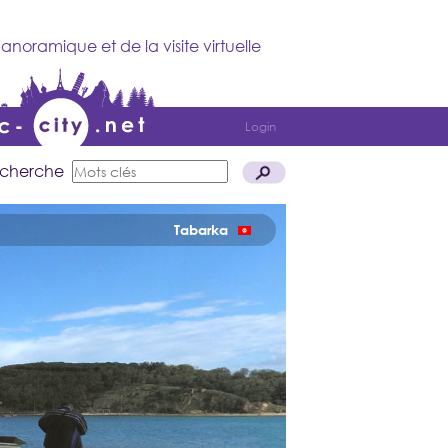
anoramique et de la visite virtuelle
Login
cherche