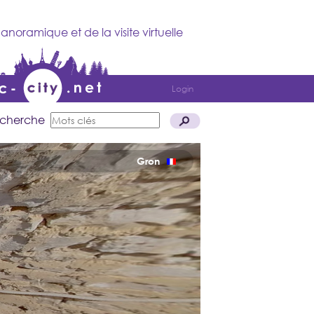
anoramique et de la visite virtuelle
Login
cherche