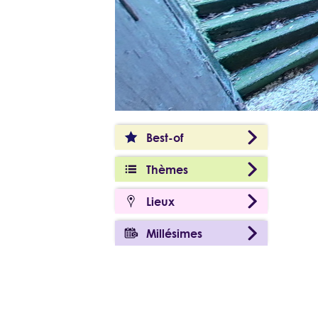
Best-of
Thèmes
Lieux
Millésimes