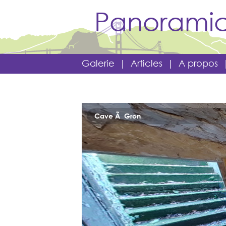
Panoramic
Galerie
|
Articles
|
A propos