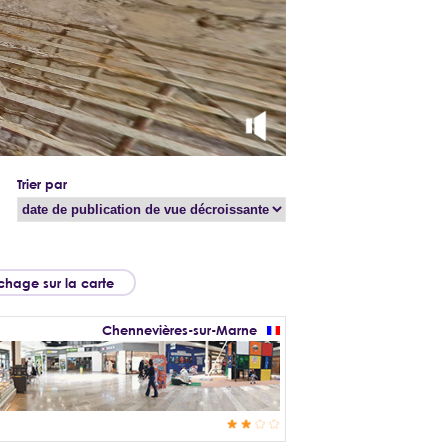
Trier par
ichage sur la carte
Chennevières-sur-Marne