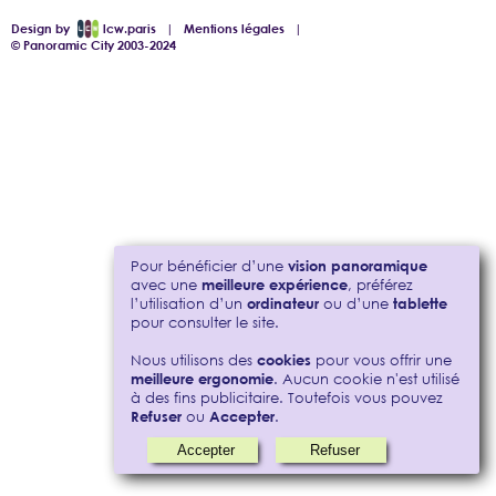
Design by
lcw.paris
|
Mentions légales
|
© Panoramic City 2003-2024
Pour bénéficier d’une
vision panoramique
avec une
meilleure expérience
, préférez
l’utilisation d’un
ordinateur
ou d’une
tablette
pour consulter le site.
Nous utilisons des
cookies
pour vous offrir une
meilleure ergonomie
. Aucun cookie n'est utilisé
à des fins publicitaire. Toutefois vous pouvez
Refuser
ou
Accepter
.