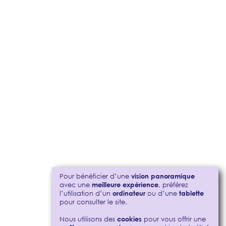
Pour bénéficier d’une
vision panoramique
avec une
meilleure expérience
, préférez
l’utilisation d’un
ordinateur
ou d’une
tablette
pour consulter le site.
Nous utilisons des
cookies
pour vous offrir une