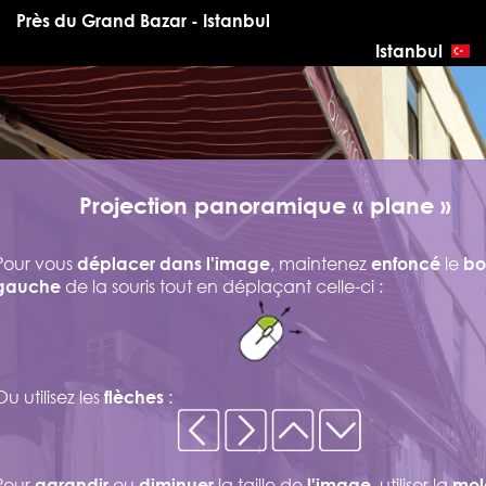
Près du Grand Bazar - Istanbul
Istanbul