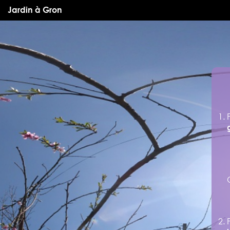
Jardin à Gron