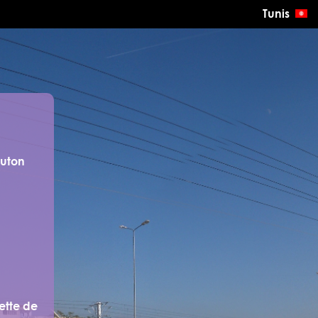
Tunis