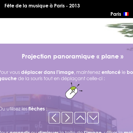
Fête de la musique à Paris - 2013
Paris