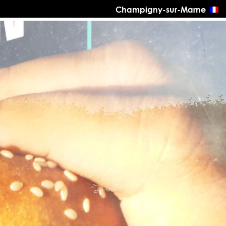
Champigny-sur-Marne