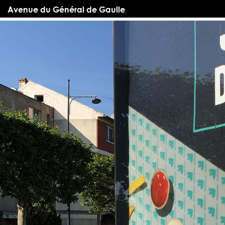
Avenue du Général de Gaulle