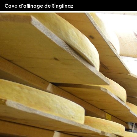
Cave d'affinage de Singlinaz