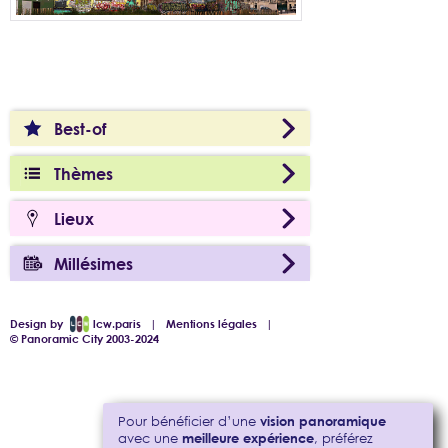
Best-of
Thèmes
Lieux
Millésimes
Design by
lcw.paris
|
Mentions légales
|
© Panoramic City 2003-2024
Pour bénéficier d’une
vision panoramique
avec une
meilleure expérience
, préférez