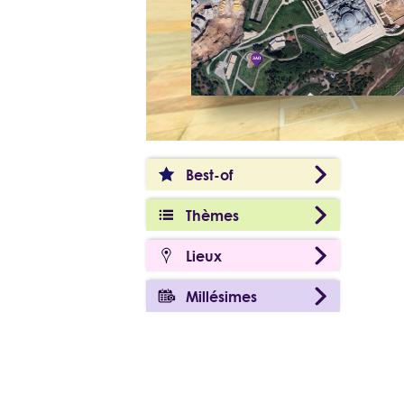
Best-of
Thèmes
Lieux
Millésimes