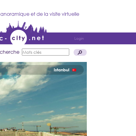
anoramique et de la visite virtuelle
Login
cherche