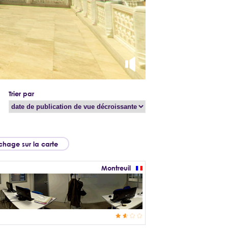
Trier par
ichage sur la carte
Montreuil