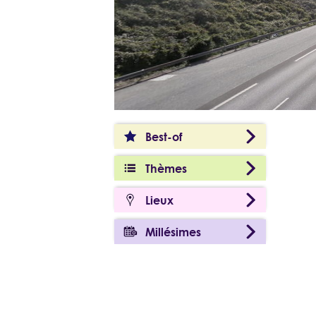
Best-of
Thèmes
Lieux
Millésimes