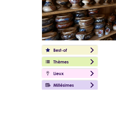
Best-of
Thèmes
Lieux
Millésimes