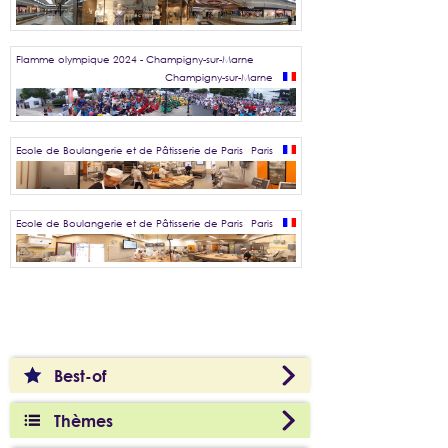
Flamme olympique 2024 - Champigny-sur-Marne
Champigny-sur-Marne
Ecole de Boulangerie et de Pâtisserie de Paris
Paris
Ecole de Boulangerie et de Pâtisserie de Paris
Paris
Best-of
Thèmes