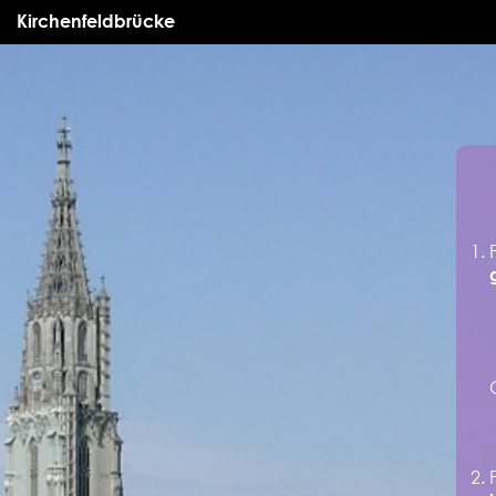
Kirchenfeldbrücke