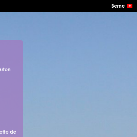
Berne