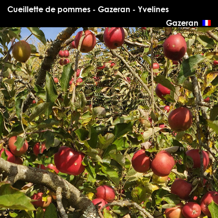
Cueillette de pommes - Gazeran - Yvelines
Gazeran