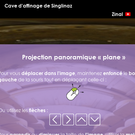
Cave d'affinage de Singlinaz
Zinal