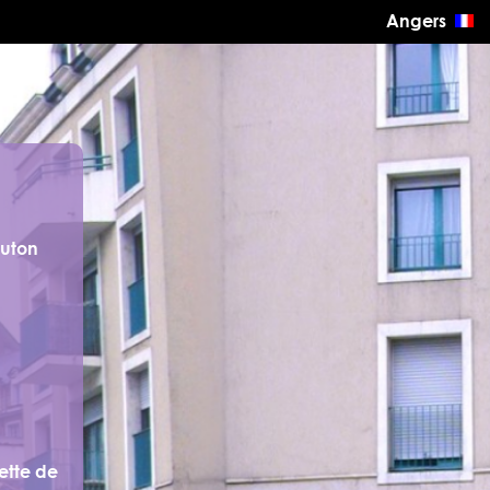
Angers