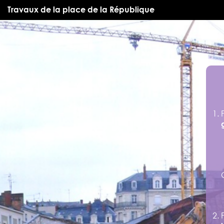
Travaux de la place de la République