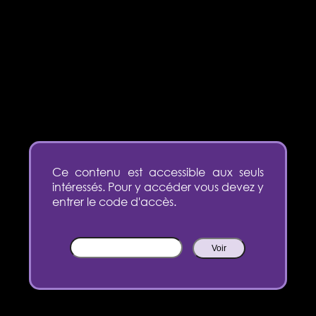
Ce contenu est accessible aux seuls
intéressés. Pour y accéder vous devez y
entrer le code d'accès.