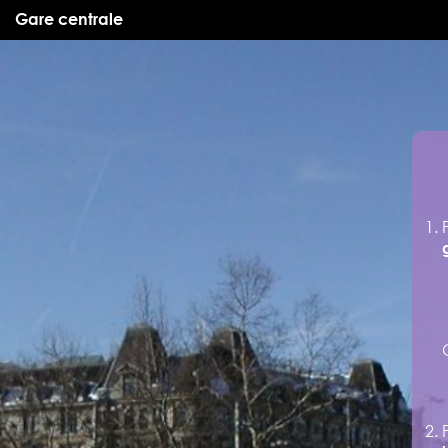
Gare centrale