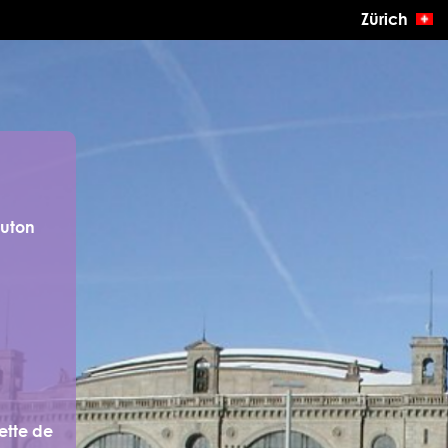
Zürich