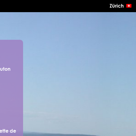
Zürich