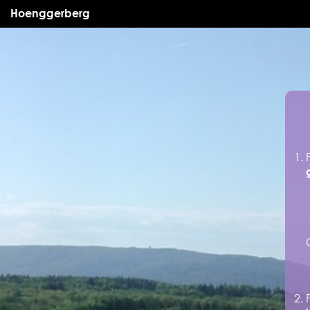
Hoenggerberg