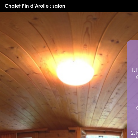
Chalet Pin d'Arolle : salon