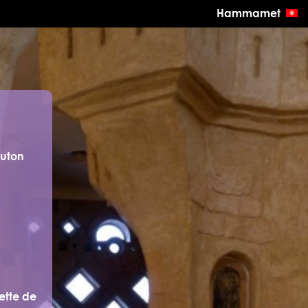
Hammamet