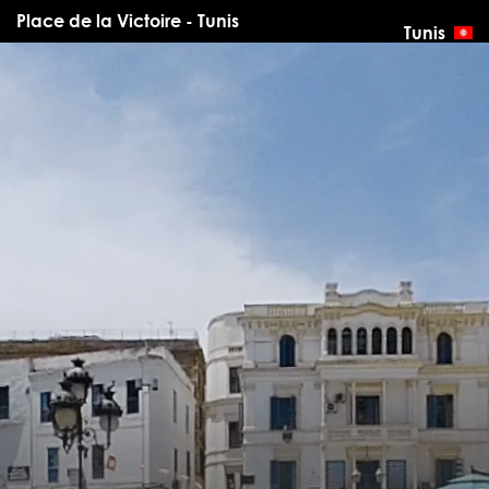
Place de la Victoire - Tunis
Tunis