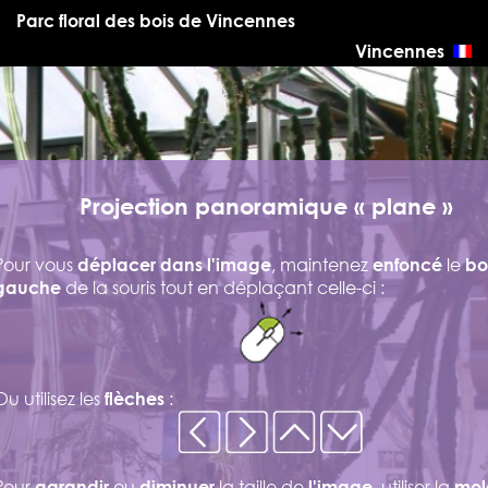
Parc floral des bois de Vincennes
Vincennes