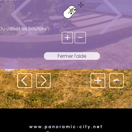
www.panoramic-city.net