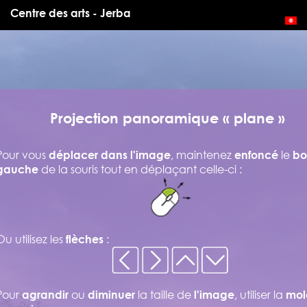
Centre des arts - Jerba