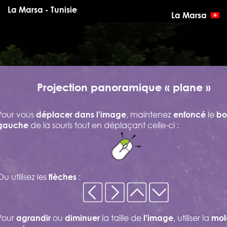
La Marsa - Tunisie
La Marsa