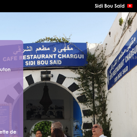
Sidi Bou Saïd