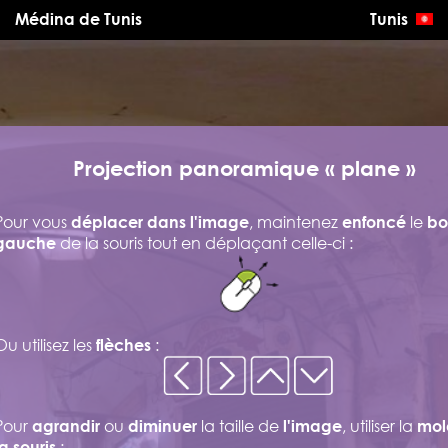
Médina de Tunis
Tunis