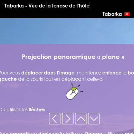
Tabarka - Vue de la terrase de l'hôtel
Tabarka