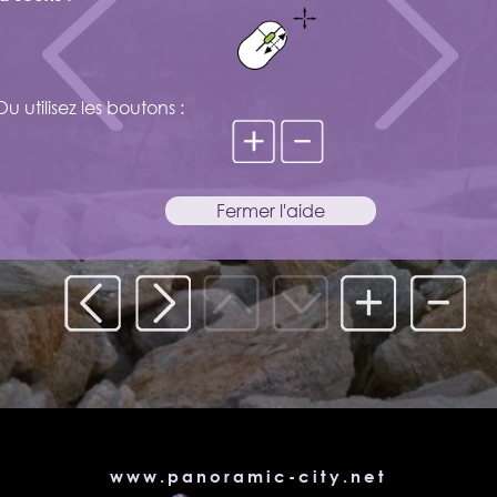
www.panoramic-city.net