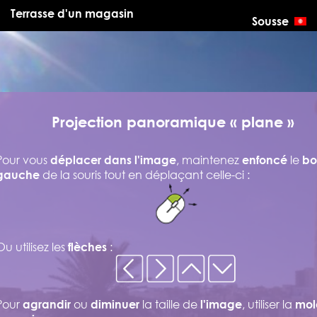
Terrasse d'un magasin
Sousse