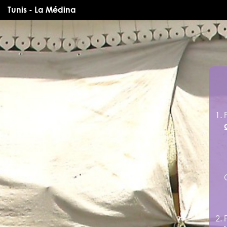
Tunis - La Médina