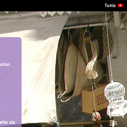
Tunis