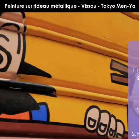
Peinture sur rideau métallique - Vissou - Tokyo Men-Ya