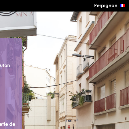
Perpignan