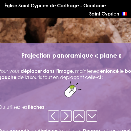
Église Saint Cyprien de Carthage - Occitanie
Saint Cyprien