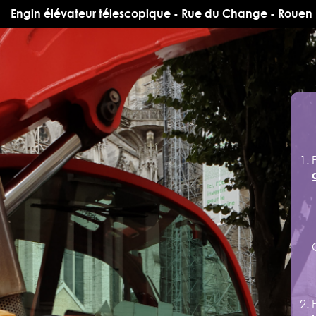
Engin élévateur télescopique - Rue du Change - Rouen