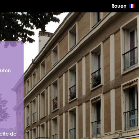
Rouen