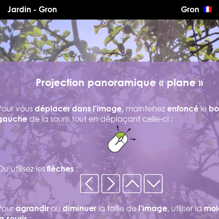
Jardin - Gron
Gron