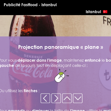
Publicité Fastfood - Istanbul
Istanbul