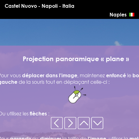
Castel Nuovo - Napoli - Italia
Naples