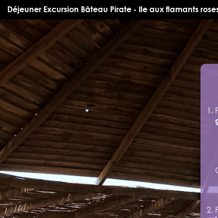
Déjeuner Excursion Bâteau Pirate - Ile aux flamants rose