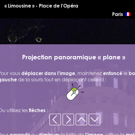
« Limousine » - Place de l'Opéra
Paris